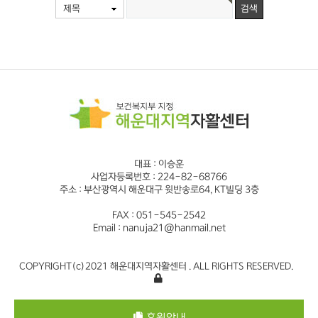
제목
대표 : 이승훈
사업자등록번호 : 224-82-68766
주소 : 부산광역시 해운대구 윗반송로64, KT빌딩 3층
FAX : 051-545-2542
Email : nanuja21@hanmail.net
COPYRIGHT(c)2021 해운대지역자활센터 . ALL RIGHTS RESERVED.
후원안내