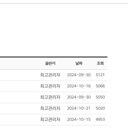
글쓴이
날짜
조회
최고관리자
2024-09-30
5121
최고관리자
2024-10-16
5066
최고관리자
2024-09-30
5050
최고관리자
2024-10-21
5020
최고관리자
2024-10-15
4953