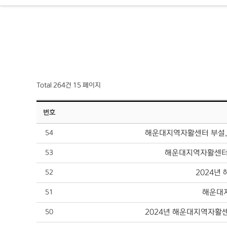
Total 264건
15 페이지
번호
해운대지역자활센터 부설,
54
해운대지역자활센터
53
2024년
52
해운대
51
2024년 해운대지역자활
50