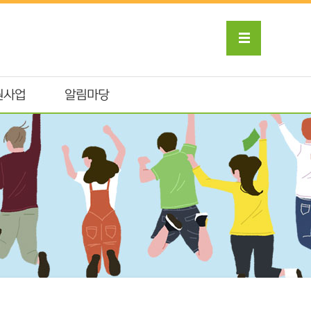
원사업
알림마당