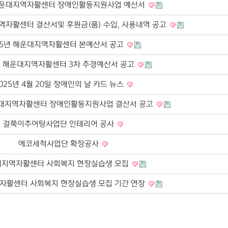
 해운대지역자활센터 장애인활동지원사업 예산서
지역자활센터 결산서및 후원금(품) 수입, 사용내역 공고
25년 해운대지역자활센터 본예산서 공고
년 해운대지역자활센터 3차 추경예산서 공고
025년 4월 20일 장애인의 날 카드 뉴스
운대지역자활센터 장애인활동지원사업 결산서 공고
걸쭉이추어탕사업단 인테리어 공사
에코세척사업단 확장공사
지역자활센터 사회복지 현장실습생 모집
자활센터 사회복지 현장실습생 모집 기간 연장