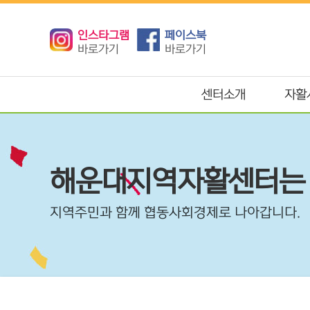
인스타그램
페이스북
바로가기
바로가기
센터소개
자활
해운대지역자활센터는
지역주민과 함께 협동사회경제로 나아갑니다.