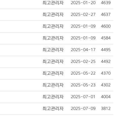
최고관리자
2025-01-20
4639
최고관리자
2025-02-27
4637
최고관리자
2025-01-09
4600
최고관리자
2025-01-09
4584
최고관리자
2025-04-17
4495
최고관리자
2025-02-25
4492
최고관리자
2025-05-22
4370
최고관리자
2025-05-23
4302
최고관리자
2025-07-01
4004
최고관리자
2025-07-09
3812