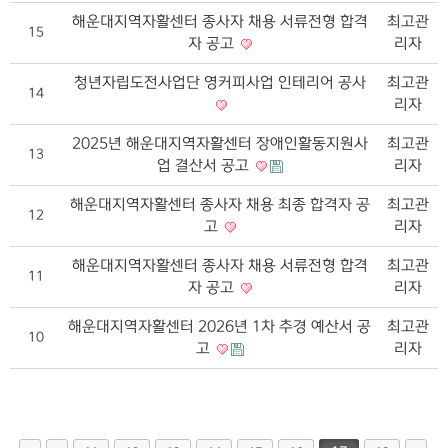
해운대지역자활센터 종사자 채용 서류전형 합격
최고관
15
자 공고
리자
청년자립도전사업단 영커피사업 인테리어 공사
최고관
14
리자
2025년 해운대지역자활센터 장애인활동지원사
최고관
13
업 결산서 공고
리자
해운대지역자활센터 종사자 채용 최종 합격자 공
최고관
12
고
리자
해운대지역자활센터 종사자 채용 서류전형 합격
최고관
11
자 공고
리자
해운대지역자활센터 2026년 1차 추경 예산서 공
최고관
10
고
리자