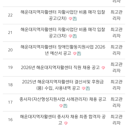
리자
해운대지역자활센터 자활사업단 비품 매각 입찰
최고관
22
공고(2차)
리자
해운대지역자활센터 자활사업단 비품 매각 입찰
최고관
21
공고(3차)
리자
해운대지역자활센터 장애인활동지원사업 2026
최고관
20
년 예산서 공고
리자
최고관
2026년 해운대지역자활센터 직원 채용 공고
19
리자
2025년 해운대지역자활센터 결산서및 후원금
최고관
18
(품) 수입, 사용내역 공고
리자
종사자(자산형성지원사업 사례관리자) 채용 공고
최고관
17
리자
해운대지역자활센터 종사자 채용 최종 합격자 공
최고관
16
고
리자