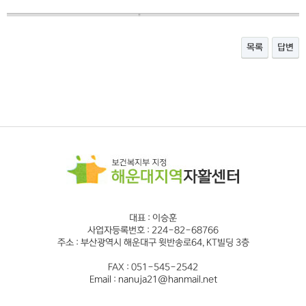
목록
답변
대표 : 이승훈
사업자등록번호 : 224-82-68766
주소 : 부산광역시 해운대구 윗반송로64, KT빌딩 3층
FAX : 051-545-2542
Email : nanuja21@hanmail.net