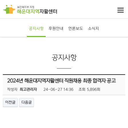
공지사항
후원안내
언론보도
소식지
공지사항
2024년 해운대지역자활센터 직원채용 최종 합격자 공고
작성자
최고관리자
24-06-27 14:36
조회
5,896회
이전글
다음글