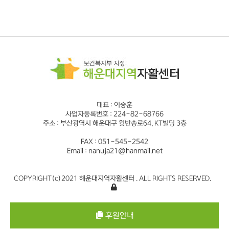
대표 : 이승훈
사업자등록번호 : 224-82-68766
주소 : 부산광역시 해운대구 윗반송로64, KT빌딩 3층
FAX : 051-545-2542
Email : nanuja21@hanmail.net
COPYRIGHT(c)2021 해운대지역자활센터 . ALL RIGHTS RESERVED.
후원안내