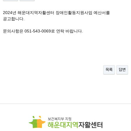
2024년 해운대지역자활센터 장애인활동지원사업 예산서를
공고합니다.
문의사항은 051-543-0069로 연락 바랍니다.
목록
답변