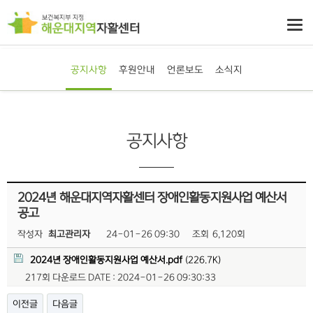
공지사항
후원안내
언론보도
소식지
공지사항
2024년 해운대지역자활센터 장애인활동지원사업 예산서
공고
작성자
최고관리자
24-01-26 09:30
조회
6,120회
2024년 장애인활동지원사업 예산서.pdf
(226.7K)
217회 다운로드
DATE : 2024-01-26 09:30:33
이전글
다음글