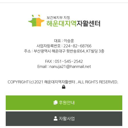
대표 : 이승훈
사업자등록번호 : 224-82-68766
주소 : 부산광역시 해운대구 윗반송로64, KT빌딩 3층
FAX : 051-545-2542
Email : nanuja21@hanmail.net
COPYRIGHT(c)2021 해운대지역자활센터 . ALL RIGHTS RESERVED.
후원안내
자활사업