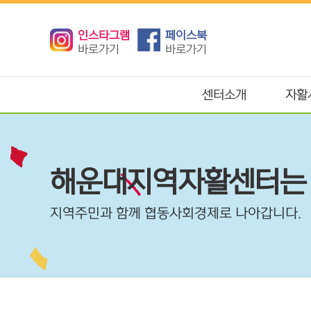
인스타그램
페이스북
바로가기
바로가기
센터소개
자활
해운대지역자활센터는
지역주민과 함께 협동사회경제로 나아갑니다.