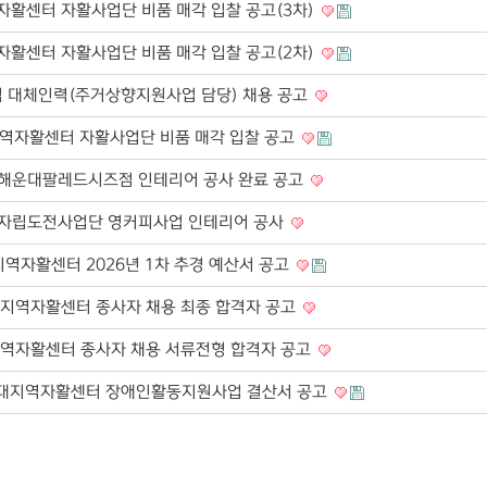
활센터 자활사업단 비품 매각 입찰 공고(3차)
활센터 자활사업단 비품 매각 입찰 공고(2차)
 대체인력(주거상향지원사업 담당) 채용 공고
역자활센터 자활사업단 비품 매각 입찰 공고
 해운대팔레드시즈점 인테리어 공사 완료 공고
자립도전사업단 영커피사업 인테리어 공사
역자활센터 2026년 1차 추경 예산서 공고
지역자활센터 종사자 채용 최종 합격자 공고
역자활센터 종사자 채용 서류전형 합격자 공고
운대지역자활센터 장애인활동지원사업 결산서 공고