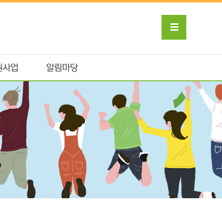
원사업
알림마당