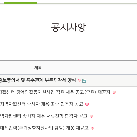
공지사항
제목
정보동의서 및 특수관계 부존재각서 양식
자활센터 장애인활동지원사업 직원 채용 공고(충원) 재공지
지역자활센터 종사자 채용 최종 합격자 공고
역자활센터 종사자 채용 서류전형 합격자 공고
 대체인력(주거상향지원사업 담당) 채용 재공고