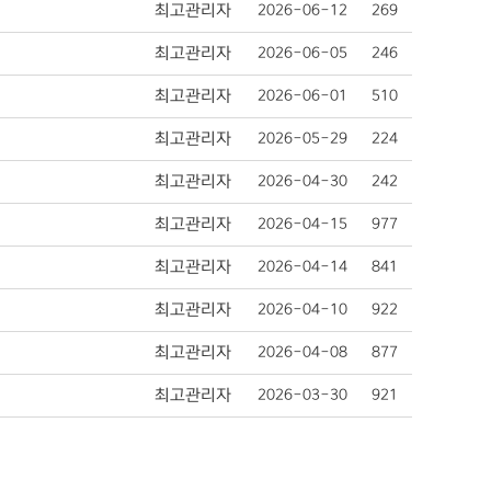
최고관리자
2026-06-12
269
최고관리자
2026-06-05
246
최고관리자
2026-06-01
510
최고관리자
2026-05-29
224
최고관리자
2026-04-30
242
최고관리자
2026-04-15
977
최고관리자
2026-04-14
841
최고관리자
2026-04-10
922
최고관리자
2026-04-08
877
최고관리자
2026-03-30
921