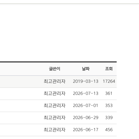
글쓴이
날짜
조회
최고관리자
2019-03-13
17264
최고관리자
2026-07-13
361
최고관리자
2026-07-01
353
최고관리자
2026-06-29
339
최고관리자
2026-06-17
456